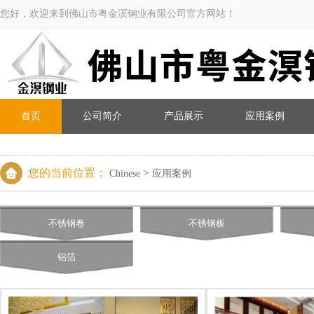
您好，欢迎来到佛山市粤金溟钢业有限公司官方网站！
首页
公司简介
产品展示
应用案例
您的当前位置：
>
Chinese
应用案例
不锈钢卷
不锈钢板
铝箔