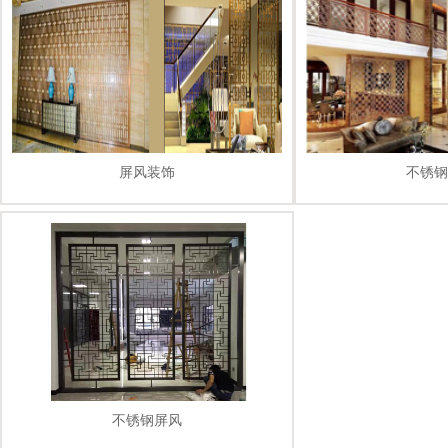
屏风装饰
不锈钢
不锈钢屏风