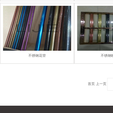
不锈钢花管
不锈钢
首页
上一页