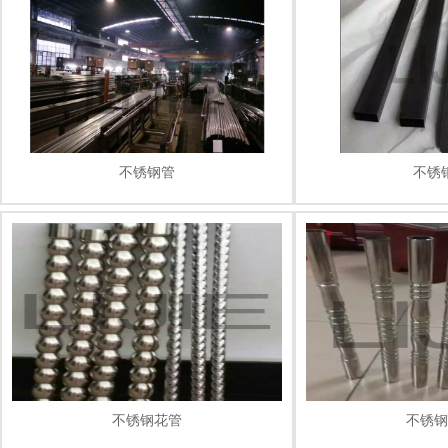
不锈钢管
不锈
不锈钢花管
不锈钢