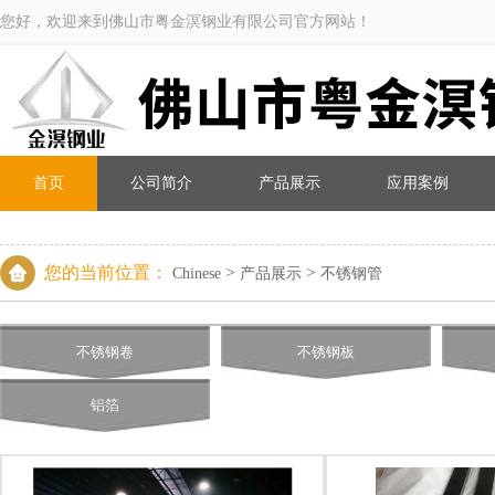
您好，欢迎来到佛山市粤金溟钢业有限公司官方网站！
首页
公司简介
产品展示
应用案例
您的当前位置：
>
>
Chinese
产品展示
不锈钢管
不锈钢卷
不锈钢板
铝箔